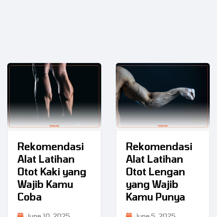
Rekomendasi
Rekomendasi
Alat Latihan
Alat Latihan
Otot Kaki yang
Otot Lengan
Wajib Kamu
yang Wajib
Coba
Kamu Punya
June 10, 2025
June 5, 2025