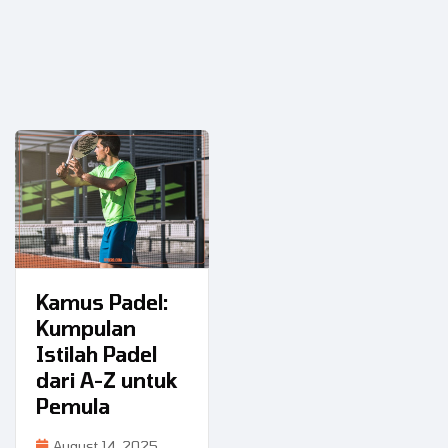
Kamus Padel:
Kumpulan
Istilah Padel
dari A-Z untuk
Pemula
August 14, 2025